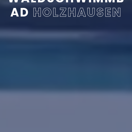
AD
HOLZHAUSEN