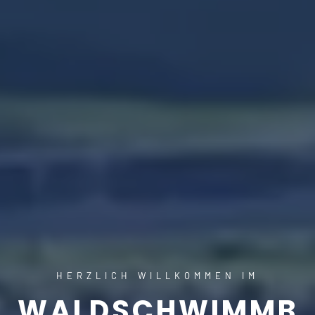
HERZLICH WILLKOMMEN IM
WALDSCHWIMMB