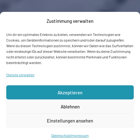
Zustimmung verwalten
Um dir ein optimales Erlebnis zu bieten, verwenden wir Technologien wie
Cookies, um Geräteinformationen zu speichern und/oder darauf zuzugreifen.
Wenn du diesen Technologien zustimmst, können wir Daten wie das Surfverhalten
oder eindeutige IDs auf dieser Website verarbeiten. Wenn du deine Zustimmung
nicht erteilst oder zurückziehst, können bestimmte Merkmale und Funktionen
beeinträchtigt werden.
Dienste verwalten
Akzeptieren
Ablehnen
Einstellungen ansehen
Datenschutz
Impressum